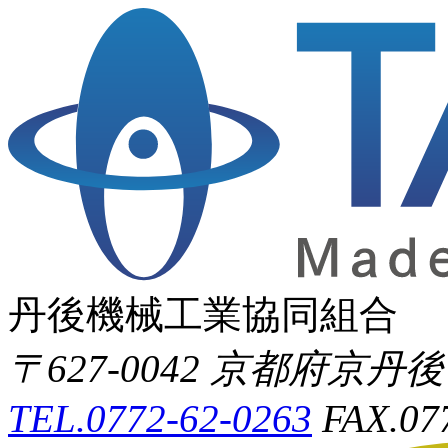
丹後機械工業協同組合
〒627-0042 京都府京
TEL.0772-62-0263
FAX.07