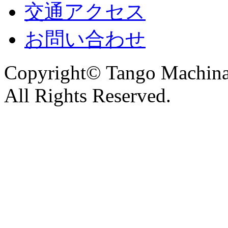
交通アクセス
お問い合わせ
Copyright© Tango Machinar
All Rights Reserved.