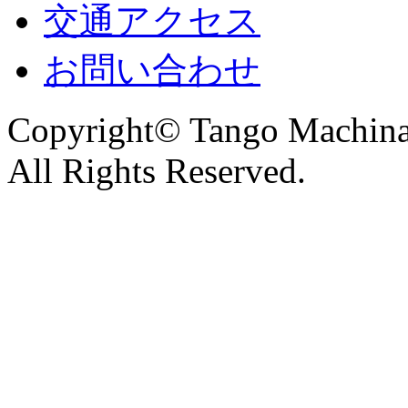
交通アクセス
お問い合わせ
Copyright© Tango Machinar
All Rights Reserved.