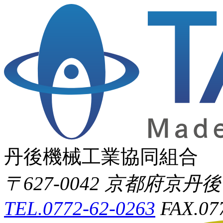
丹後機械工業協同組合
〒627-0042 京都府京
TEL.0772-62-0263
FAX.07