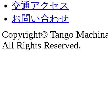
交通アクセス
お問い合わせ
Copyright© Tango Machinar
All Rights Reserved.