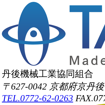
丹後機械工業協同組合
〒627-0042 京都府京
TEL.0772-62-0263
FAX.07