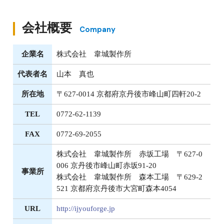
会社概要
Company
企業名
株式会社 韋城製作所
代表者名
山本 真也
所在地
〒627-0014 京都府京丹後市峰山町四軒20-2
TEL
0772-62-1139
FAX
0772-69-2055
株式会社 韋城製作所 赤坂工場 〒627-0
006 京丹後市峰山町赤坂91-20
事業所
株式会社 韋城製作所 森本工場 〒629-2
521 京都府京丹後市大宮町森本4054
URL
http://ijyouforge.jp