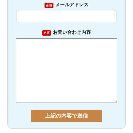
メールアドレス
必須
お問い合わせ内容
必須