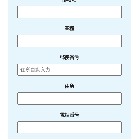
業種
郵便番号
住所
電話番号