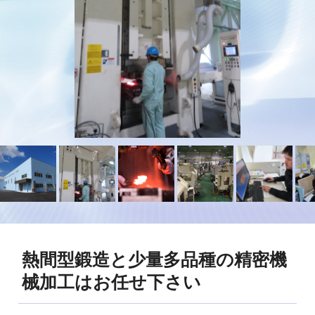
熱間型鍛造と少量多品種の精密機
械加工はお任せ下さい