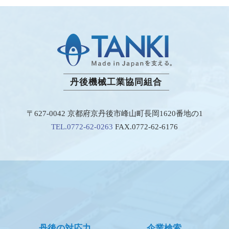
丹後機械工業協同組合
〒627-0042 京都府京丹後市峰山町長岡1620番地の1
TEL.0772-62-0263
FAX.0772-62-6176
丹後の対応力
企業検索