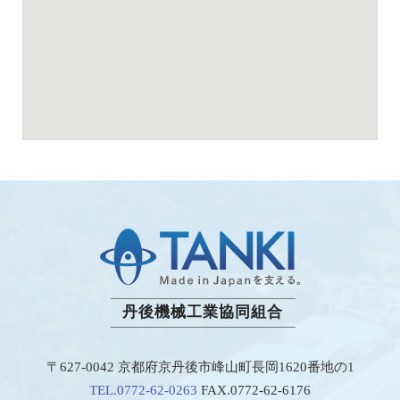
丹後機械工業協同組合
〒627-0042 京都府京丹後市峰山町長岡1620番地の1
TEL.0772-62-0263
FAX.0772-62-6176