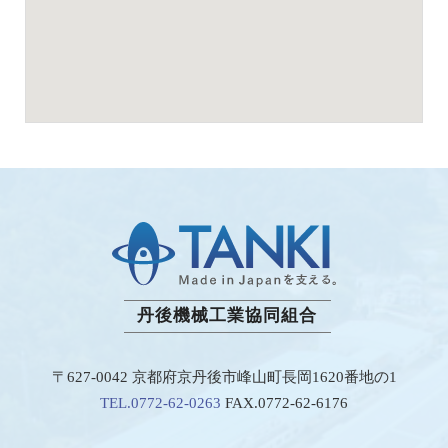
丹後機械工業協同組合
〒627-0042 京都府京丹後市峰山町長岡1620番地の1
TEL.0772-62-0263
FAX.0772-62-6176