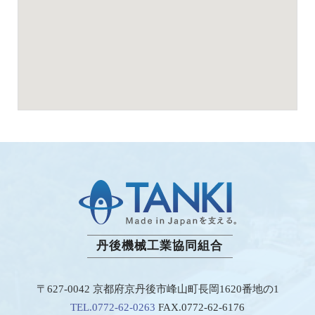
丹後機械工業協同組合
〒627-0042 京都府京丹後市峰山町長岡1620番地の1
TEL.0772-62-0263
FAX.0772-62-6176