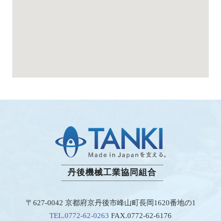
丹後機械工業協同組合
〒627-0042 京都府京丹後市峰山町長岡1620番地の1
TEL.0772-62-0263
FAX.0772-62-6176