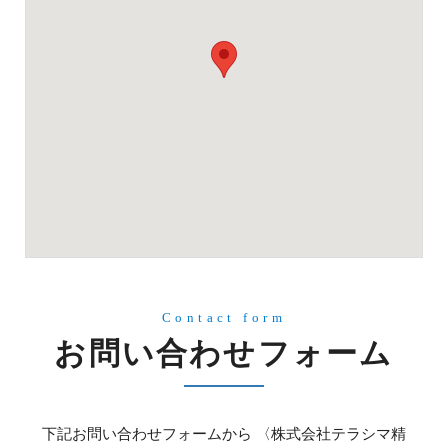
Contact form
お問い合わせフォーム
下記お問い合わせフォームから 〈株式会社テラシマ精