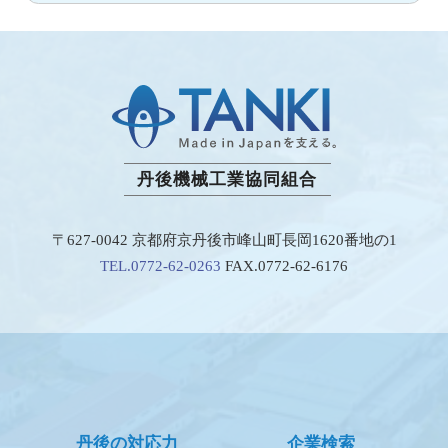
丹後機械工業協同組合
〒627-0042 京都府京丹後市峰山町長岡1620番地の1
TEL.0772-62-0263
FAX.0772-62-6176
丹後の対応力
企業検索