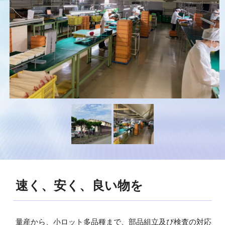
速く、安く、良い物を
量産から、小ロット多品種まで、部品組立及び検査の対応