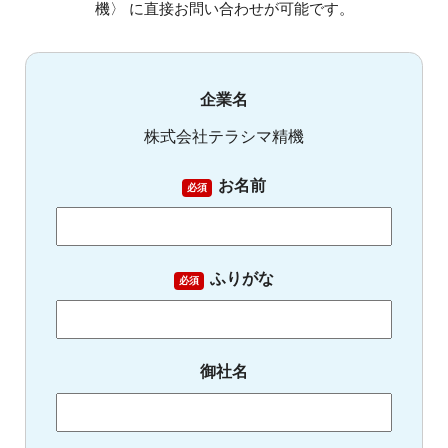
機〉 に直接お問い合わせが可能です。
企業名
株式会社テラシマ精機
お名前
必須
ふりがな
必須
御社名