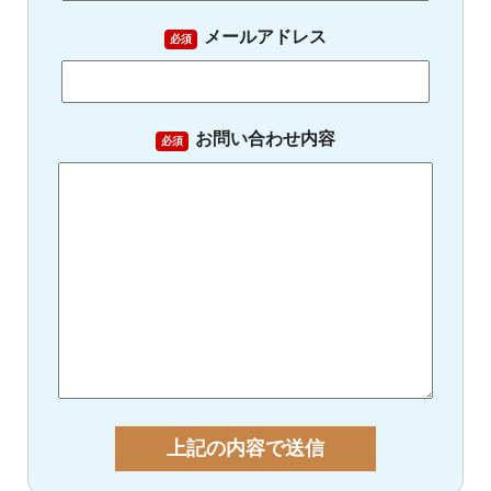
メールアドレス
必須
お問い合わせ内容
必須