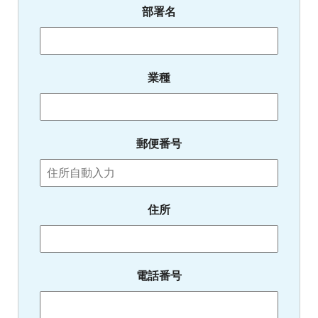
部署名
業種
郵便番号
住所
電話番号