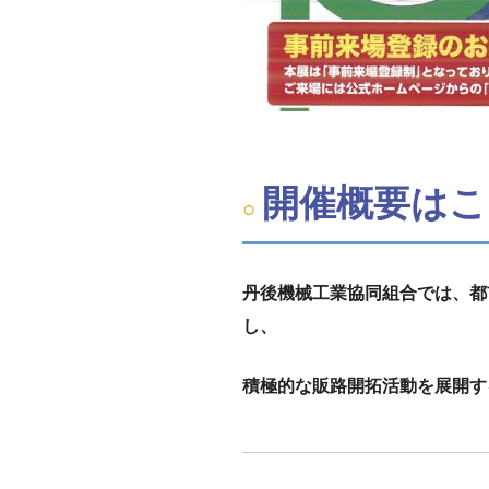
開催概要はこ
丹後機械工業協同組合では、都
し、
積極的な販路開拓活動を展開す