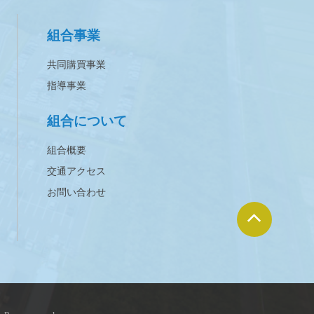
組合事業
共同購買事業
指導事業
組合について
組合概要
交通アクセス
お問い合わせ