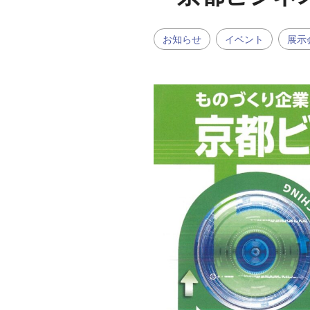
お知らせ
イベント
展示