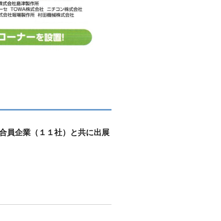
合員企業（１１社）と共に出展