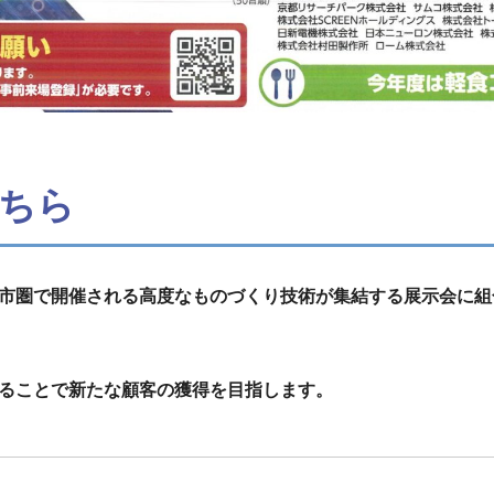
ちら
市圏で開催される高度なものづくり技術が集結する展示会に組
ることで新たな顧客の獲得を目指します。