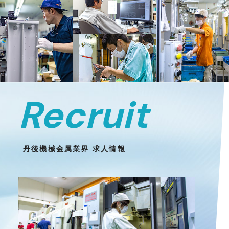
Recruit
丹後機械金属業界 求人情報